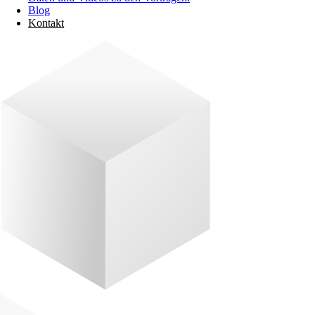
Blog
Kontakt