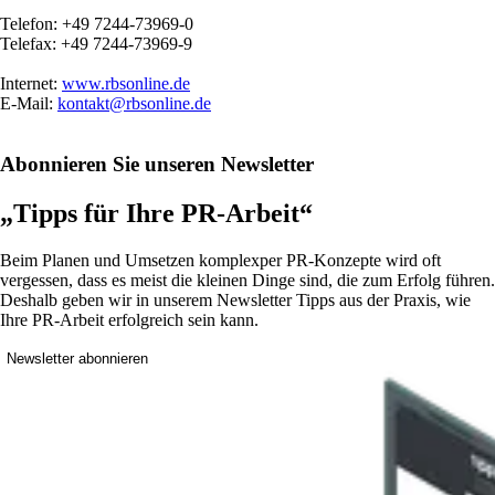
Telefon: +49 7244-73969-0
Telefax: +49 7244-73969-9
Internet:
www.rbsonline.de
E-Mail:
kontakt@rbsonline.de
Abonnieren Sie unseren Newsletter
„Tipps für Ihre PR-Arbeit“
Beim Planen und Umsetzen komplexper PR-Konzepte wird oft
vergessen, dass es meist die kleinen Dinge sind, die zum Erfolg führen.
Deshalb geben wir in unserem Newsletter Tipps aus der Praxis, wie
Ihre PR-Arbeit erfolgreich sein kann.
Newsletter abonnieren