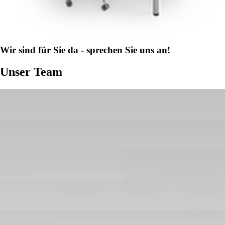
Wir sind für Sie da - sprechen Sie uns an!
Unser Team