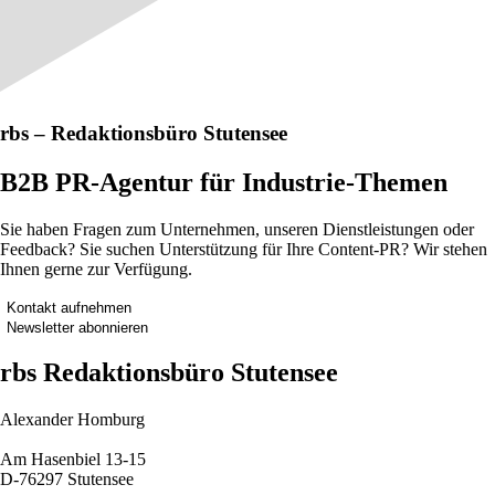
rbs – Redaktionsbüro Stutensee
B2B PR-Agentur für Industrie-Themen
Sie haben Fragen zum Unternehmen, unseren Dienstleistungen oder
Feedback? Sie suchen Unterstützung für Ihre Content-PR? Wir stehen
Ihnen gerne zur Verfügung.
Kontakt aufnehmen
Newsletter abonnieren
rbs Redaktionsbüro Stutensee
Alexander Homburg
Am Hasenbiel 13-15
D-76297 Stutensee